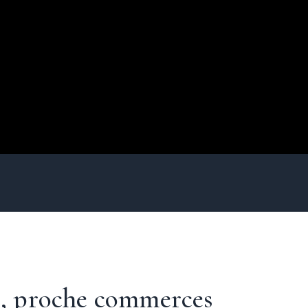
e, proche commerces