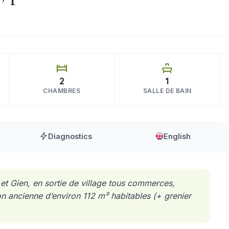
2
1
CHAMBRES
SALLE DE BAIN
Diagnostics
English
et Gien, en sortie de village tous commerces,
 ancienne d’environ 112 m² habitables (+ grenier