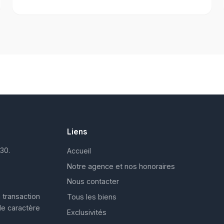
Liens
30.
Accueil
Notre agence et nos honoraires
Nous contacter
 transaction
Tous les biens
de caractère
Exclusivités