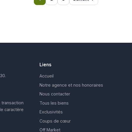
Liens
30.
Accueil
Notre agence et nos honoraires
Nous contacter
 transaction
Tous les biens
de caractère
Exclusivités
Coups de cœur
Off Market