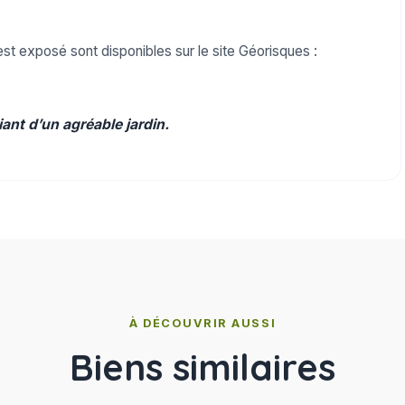
est exposé sont disponibles sur le site Géorisques :
ant d’un agréable jardin.
À DÉCOUVRIR AUSSI
Biens similaires