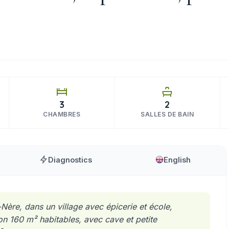
3
2
CHAMBRES
SALLES DE BAIN
Diagnostics
English
Nère, dans un village avec épicerie et école,
n 160 m² habitables, avec cave et petite