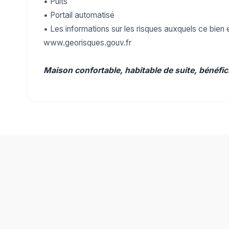
• Puits
• Portail automatisé
• Les informations sur les risques auxquels ce bien 
www.georisques.gouv.fr
Maison confortable, habitable de suite, bénéfici