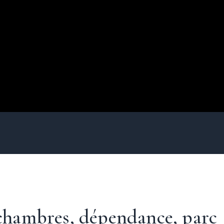
 chambres, dépendance, parc