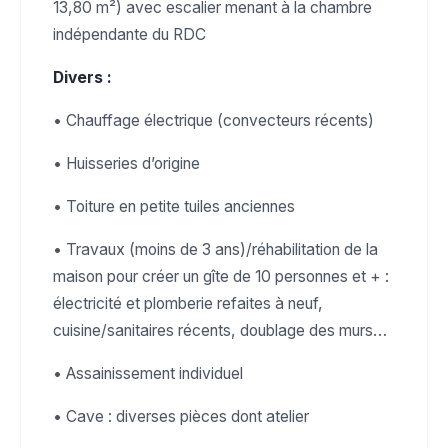
13,80 m²) avec escalier menant à la chambre
indépendante du RDC
Divers :
• Chauffage électrique (convecteurs récents)
• Huisseries d’origine
• Toiture en petite tuiles anciennes
• Travaux (moins de 3 ans)/réhabilitation de la
maison pour créer un gîte de 10 personnes et + :
électricité et plomberie refaites à neuf,
cuisine/sanitaires récents, doublage des murs…
• Assainissement individuel
• Cave : diverses pièces dont atelier