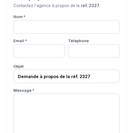
Contactez l'agence à propos de la
réf. 2327
.
Nom *
Email *
Téléphone
Objet
Message *