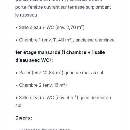
porte-fenêtre ouvrant sur terrasse surplombant
le ruisseau
• Salle d’eau + WC (env. 2,70 m²)
• Chambre 1 (env. 11,40 m²), ancienne cheminée
1er étage mansardé (1 chambre + 1 salle
d’eau avec WC) :
• Palier (env. 10,84 m²), jonc de mer au sol
• Chambre 2 (env. 16 m²)
• Salle d’eau + WC (env. 4 m²), jonc de mer au
sol
Divers :