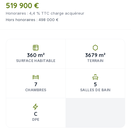
519 900 €
Honoraires : 4,4 % TTC charge acquéreur
Hors honoraires : 498 000 €
360 m²
3679 m²
SURFACE HABITABLE
TERRAIN
7
5
CHAMBRES
SALLES DE BAIN
C
DPE