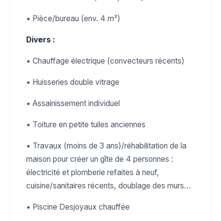
• Pièce/bureau (env. 4 m²)
Divers :
• Chauffage électrique (convecteurs récents)
• Huisseries double vitrage
• Assainissement individuel
• Toiture en petite tuiles anciennes
• Travaux (moins de 3 ans)/réhabilitation de la
maison pour créer un gîte de 4 personnes :
électricité et plomberie refaites à neuf,
cuisine/sanitaires récents, doublage des murs…
• Piscine Desjoyaux chauffée