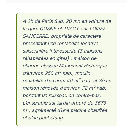
A 2h de Paris Sud, 20 mn en voiture de
la gare COSNE et TRACY-sur-LOIRE/
SANCERRE, propriété de caractère
présentant une rentabilité locative
saisonnière intéressante (3 maisons
réhabilitées en gîtes) : maison de
charme classée Monument Historique
d’environ 250 m² hab., moulin
réhabilité d’environ 40 m² hab. et 3ème
maison rénovée d’environ 72 m² hab.
bordant un ruisseau en contre-bas.
L’ensemble sur jardin arboré de 3679
m², agrémenté d’une piscine chauffée
et d’un petit étang.