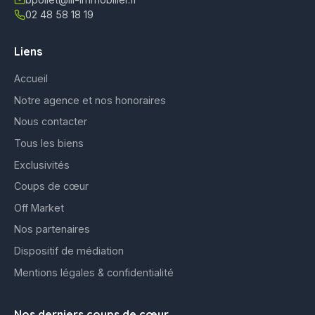
02 48 58 18 19
Liens
Accueil
Notre agence et nos honoraires
Nous contacter
Tous les biens
Exclusivités
Coups de cœur
Off Market
Nos partenaires
Dispositif de médiation
Mentions légales & confidentialité
Nos derniers coups de cœur