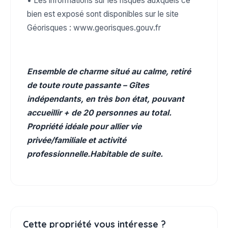
• Les informations sur les risques auxquels ce
bien est exposé sont disponibles sur le site
Géorisques : www.georisques.gouv.fr
Ensemble de charme situé au calme, retiré
de toute route passante – Gîtes
indépendants, en très bon état, pouvant
accueillir + de 20 personnes au total.
Propriété idéale pour allier vie
privée/familiale et activité
professionnelle.Habitable de suite.
Cette propriété vous intéresse ?