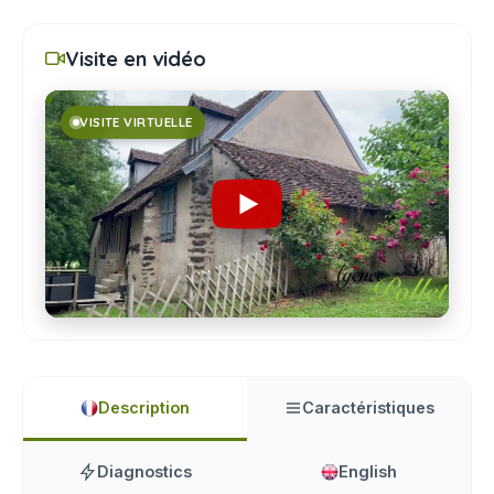
Visite en vidéo
VISITE VIRTUELLE
Description
Caractéristiques
Diagnostics
English