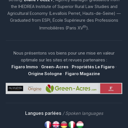
the IHEDREA Institute of Superior Rural Law Studies and
Agricultural Economy (Levallois Perret, Hauts-de-Seine) —
Graduated from ESPI, École Supérieure des Professions
th
Immobilières (Paris XV
).
Nous présentons vos biens pour une mise en valeur
optimale sur les sites et revues partenaires :
Figaro Immo
·
Green-Acres
·
Propriétés Le Figaro
·
Origine Sologne
·
Figaro Magazine
Langues parlées
/ Spoken languages