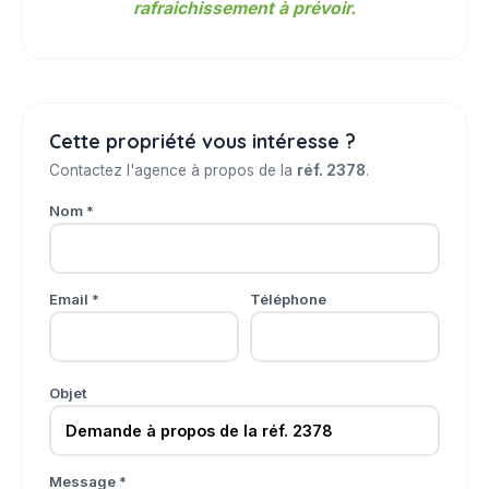
rafraichissement à prévoir.
Cette propriété vous intéresse ?
Contactez l'agence à propos de la
réf. 2378
.
Nom *
Email *
Téléphone
Objet
Message *