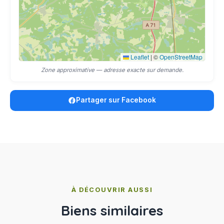
Leaflet
|
©
OpenStreetMap
Zone approximative — adresse exacte sur demande.
Partager sur Facebook
À DÉCOUVRIR AUSSI
Biens similaires