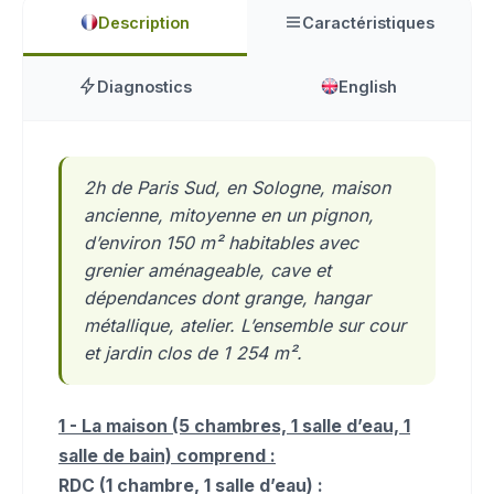
Description
Caractéristiques
Diagnostics
English
2h de Paris Sud, en Sologne, maison
ancienne, mitoyenne en un pignon,
d’environ 150 m² habitables avec
grenier aménageable, cave et
dépendances dont grange, hangar
métallique, atelier. L’ensemble sur cour
et jardin clos de 1 254 m².
1 - La maison (5 chambres, 1 salle d’eau, 1
salle de bain) comprend :
RDC (1 chambre, 1 salle d’eau) :