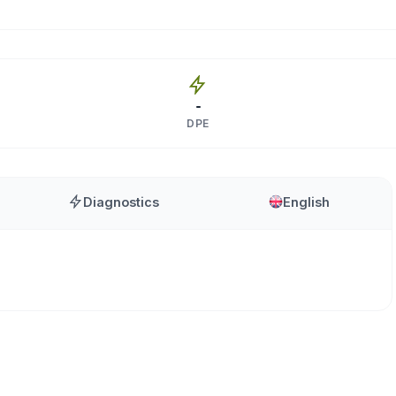
-
DPE
Diagnostics
English