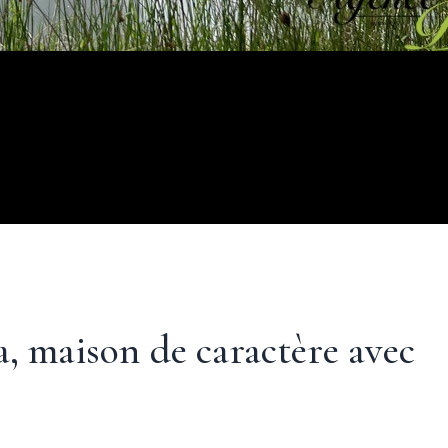
, maison de caractère avec