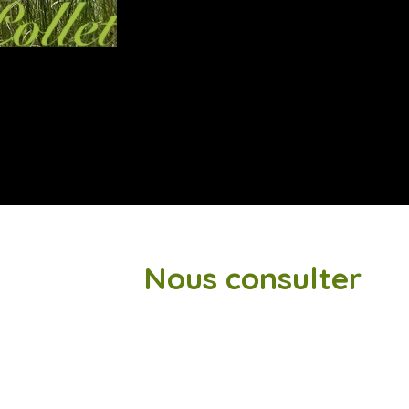
Nous consulter