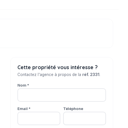
Cette propriété vous intéresse ?
Contactez l'agence à propos de la
réf. 2331
.
Nom *
Email *
Téléphone