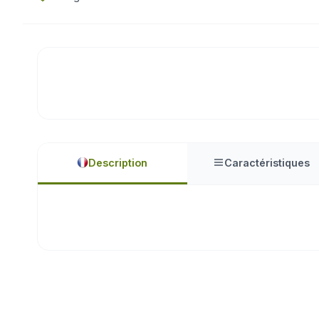
Description
Caractéristiques